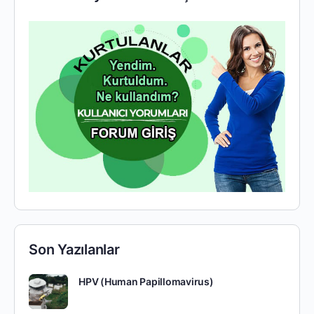
Son Yazılanlar
HPV (Human Papillomavirus)