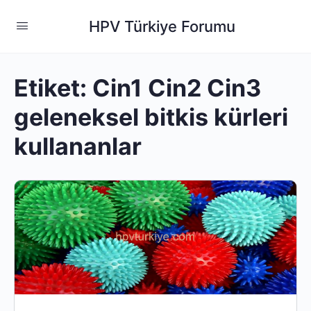
HPV Türkiye Forumu
Etiket:
Cin1 Cin2 Cin3
geleneksel bitkis kürleri
kullananlar