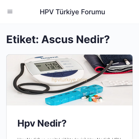
HPV Türkiye Forumu
Etiket:
Ascus Nedir?
Hpv Nedir?