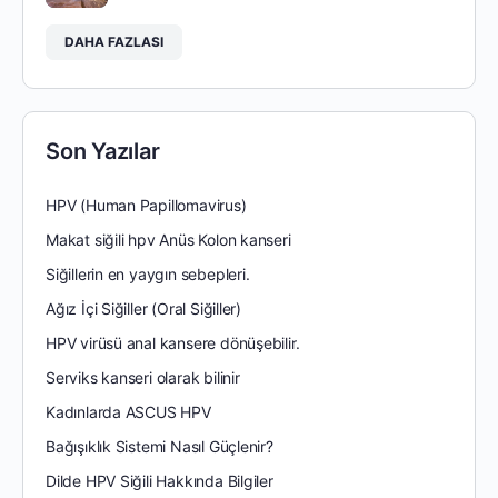
DAHA FAZLASI
Son Yazılar
HPV (Human Papillomavirus)
Makat siğili hpv Anüs Kolon kanseri
Siğillerin en yaygın sebepleri.
Ağız İçi Siğiller (Oral Siğiller)
HPV virüsü anal kansere dönüşebilir.
Serviks kanseri olarak bilinir
Kadınlarda ASCUS HPV
Bağışıklık Sistemi Nasıl Güçlenir?
Dilde HPV Siğili Hakkında Bilgiler