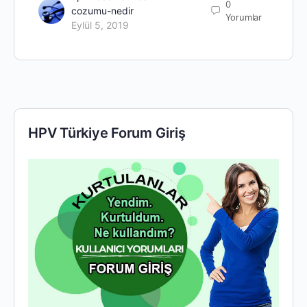
0
cozumu-nedir
Yorumlar
Eylül 5, 2019
HPV Türkiye Forum Giriş