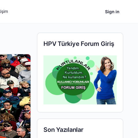
tişim
Sign in
HPV Türkiye Forum Giriş
Son Yazılanlar