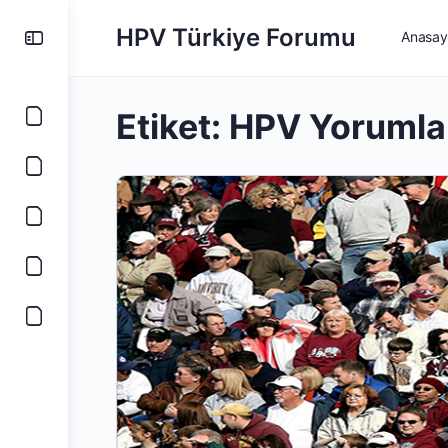
HPV Türkiye Forumu
Anasay
Etiket:
HPV Yorumla