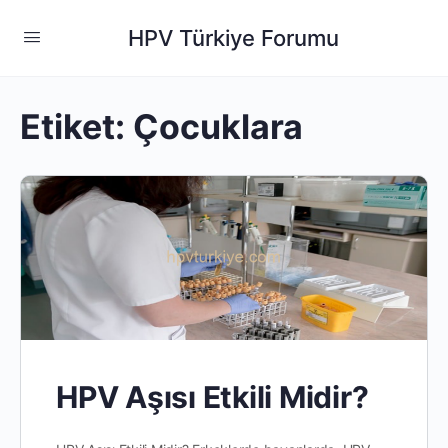
HPV Türkiye Forumu
Etiket:
Çocuklara
HPV Aşısı Etkili Midir?