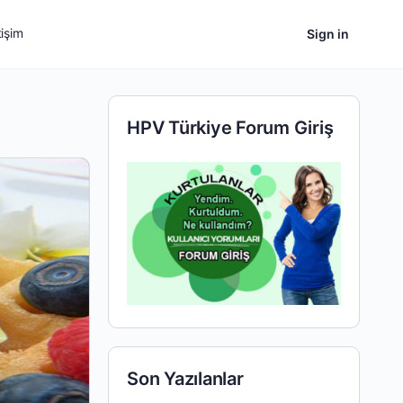
tişim
Sign in
HPV Türkiye Forum Giriş
Son Yazılanlar