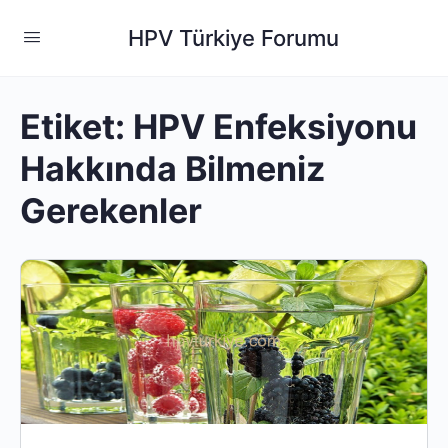
HPV Türkiye Forumu
Etiket:
HPV Enfeksiyonu
Hakkında Bilmeniz
Gerekenler