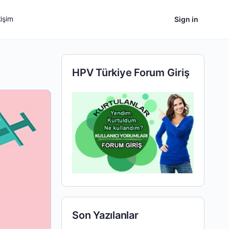
tişim
Sign in
HPV Türkiye Forum Giriş
Son Yazılanlar