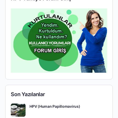
Son Yazılanlar
HPV (Human Papillomavirus)