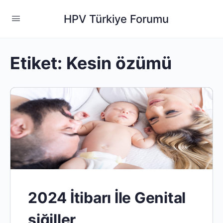
HPV Türkiye Forumu
Etiket:
Kesin özümü
2024 İtibarı İle Genital
siğiller