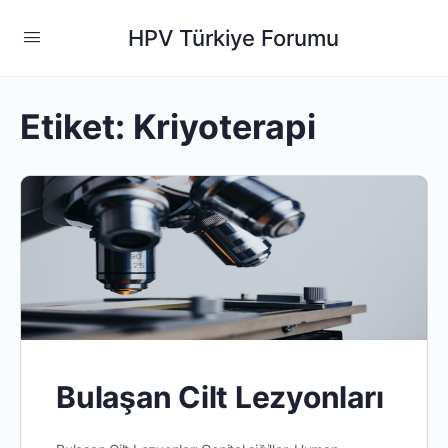
HPV Türkiye Forumu
Etiket:
Kriyoterapi
Bulaşan Cilt Lezyonları