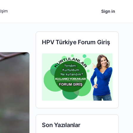
tişim
Sign in
HPV Türkiye Forum Giriş
Son Yazılanlar