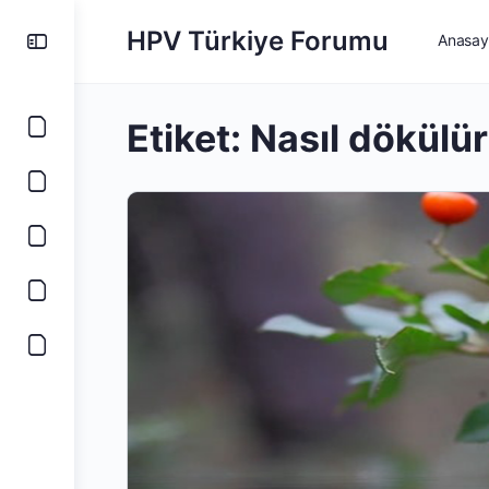
HPV Türkiye Forumu
Anasay
Etiket:
Nasıl dökülür