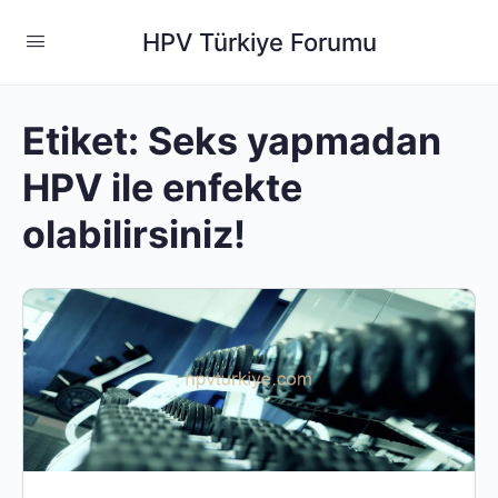
HPV Türkiye Forumu
Etiket:
Seks yapmadan
HPV ile enfekte
olabilirsiniz!