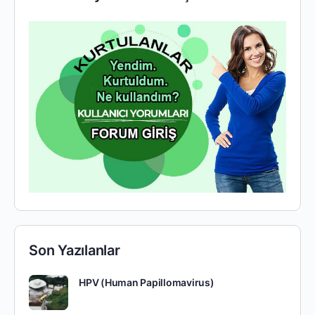
Son Yazılanlar
HPV (Human Papillomavirus)