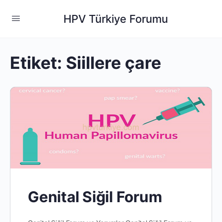
HPV Türkiye Forumu
Etiket:
Siillere çare
Genital Siğil Forum