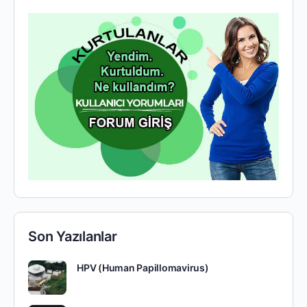
Son Yazılanlar
HPV (Human Papillomavirus)