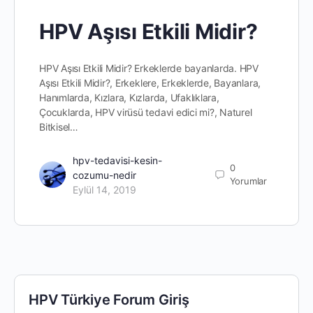
HPV Aşısı Etkili Midir?
HPV Aşısı Etkili Midir? Erkeklerde bayanlarda. HPV
Aşısı Etkili Midir?, Erkeklere, Erkeklerde, Bayanlara,
Hanımlarda, Kızlara, Kızlarda, Ufaklıklara,
Çocuklarda, HPV virüsü tedavi edici mi?, Naturel
Bitkisel…
hpv-tedavisi-kesin-
0
cozumu-nedir
Yorumlar
Eylül 14, 2019
HPV Türkiye Forum Giriş