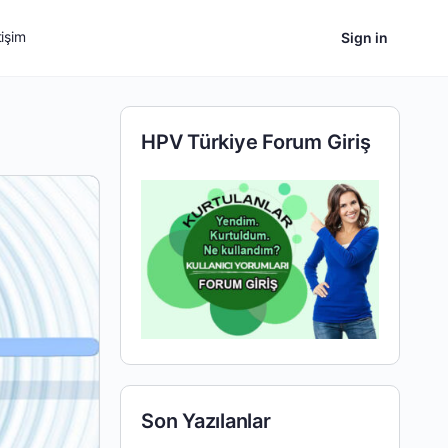
tişim
Sign in
HPV Türkiye Forum Giriş
Son Yazılanlar