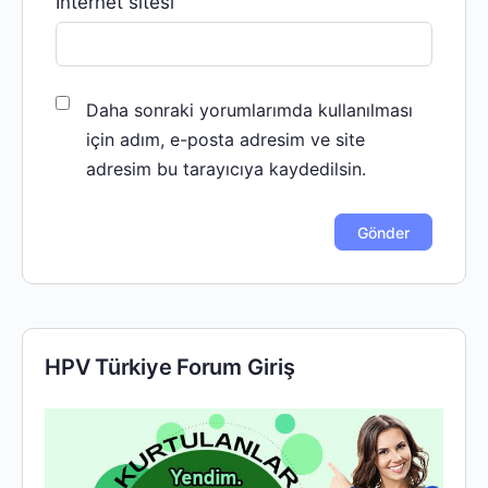
İnternet sitesi
Daha sonraki yorumlarımda kullanılması
için adım, e-posta adresim ve site
adresim bu tarayıcıya kaydedilsin.
HPV Türkiye Forum Giriş