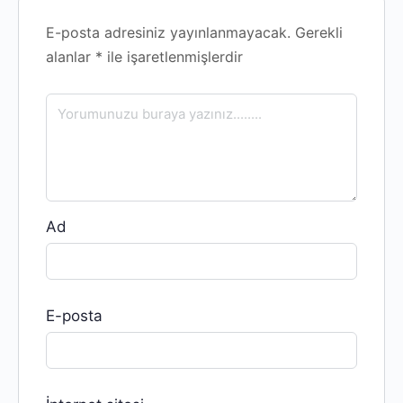
E-posta adresiniz yayınlanmayacak.
Gerekli
alanlar
*
ile işaretlenmişlerdir
Ad
E-posta