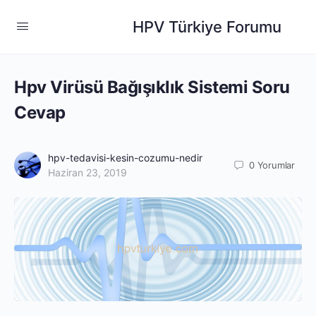
HPV Türkiye Forumu
Hpv Virüsü Bağışıklık Sistemi Soru
Cevap
hpv-tedavisi-kesin-cozumu-nedir
0
Yorumlar
Haziran 23, 2019