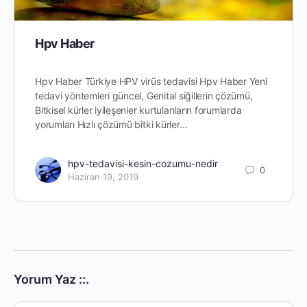
Hpv Haber
Hpv Haber Türkiye HPV virüs tedavisi Hpv Haber Yeni
tedavi yöntemleri güncel, Genital siğillerin çözümü,
Bitkisel kürler iyileşenler kurtulanların forumlarda
yorumları Hızlı çözümü bitki kürler…
hpv-tedavisi-kesin-cozumu-nedir
0
Haziran 19, 2019
Yorum Yaz ::.