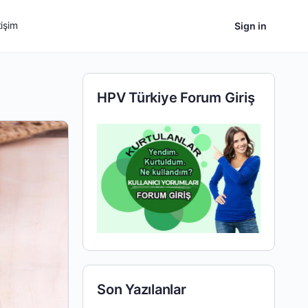
tişim
Sign in
HPV Türkiye Forum Giriş
Son Yazılanlar