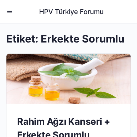
HPV Türkiye Forumu
Etiket:
Erkekte Sorumlu
Rahim Ağzı Kanseri +
Erkekte Sorumlu