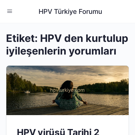
HPV Türkiye Forumu
Etiket:
HPV den kurtulup
iyileşenlerin yorumları
HPV virüsü Tarihi 2