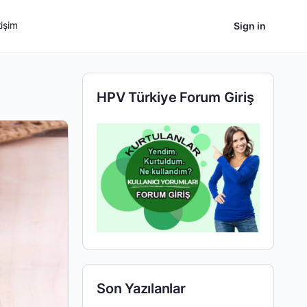
tişim
Sign in
HPV Türkiye Forum Giriş
Son Yazılanlar