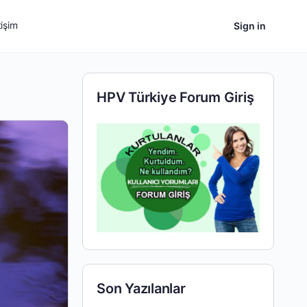
tişim
Sign in
HPV Türkiye Forum Giriş
Son Yazılanlar