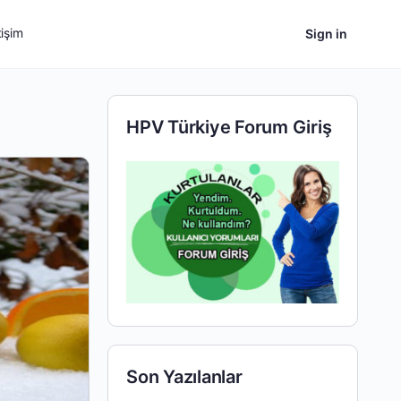
tişim
Sign in
HPV Türkiye Forum Giriş
Son Yazılanlar