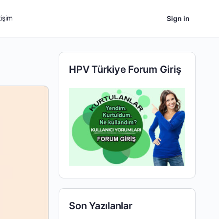
tişim
Sign in
HPV Türkiye Forum Giriş
Son Yazılanlar