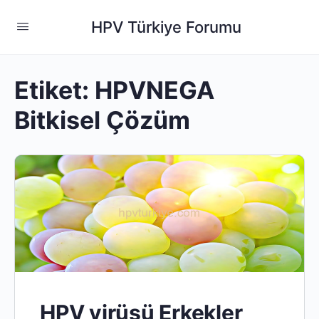
HPV Türkiye Forumu
Etiket:
HPVNEGA
Bitkisel Çözüm
HPV virüsü Erkekler