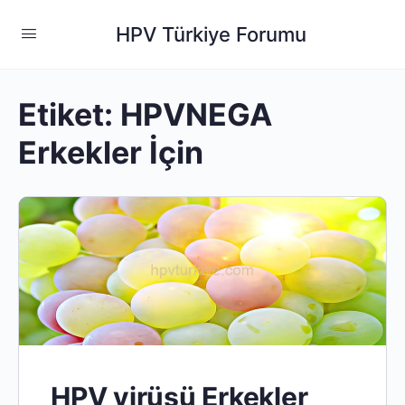
HPV Türkiye Forumu
Etiket:
HPVNEGA
Erkekler İçin
HPV virüsü Erkekler