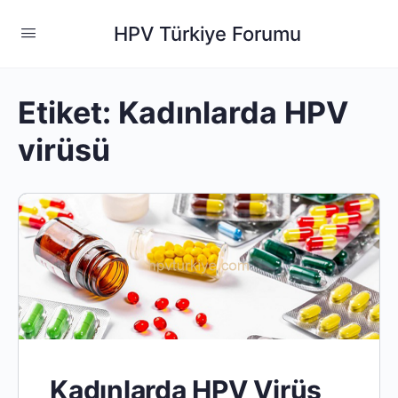
HPV Türkiye Forumu
Etiket:
Kadınlarda HPV
virüsü
Kadınlarda HPV Virüs