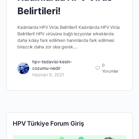
Belirtileri!
Kadınlarda HPV Virüs Belirtileri! Kadınlarda HPV Virüs
Belirtileri! HPV virüsüne bağlı lezyonlar erkeklerde
daha kolay fark edilirken hanımlarda fark edilmesi
birazcık daha zor olsa gerek.…
hpv-tedavisi-kesin-
0
cozumu-nedir
Yorumlar
Haziran 9, 2021
HPV Türkiye Forum Giriş