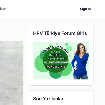
tişim
Sign in
HPV Türkiye Forum Giriş
Son Yazılanlar