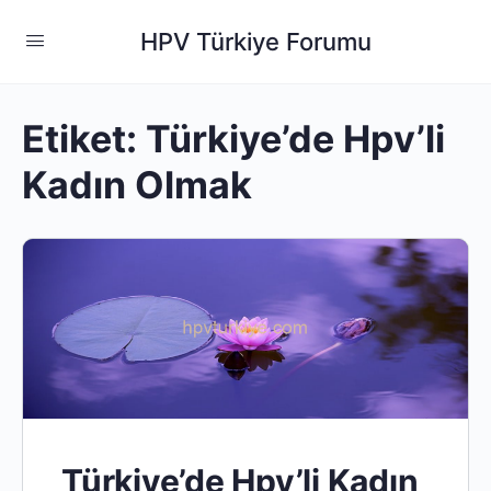
HPV Türkiye Forumu
Etiket:
Türkiye’de Hpv’li
Kadın Olmak
Türkiye’de Hpv’li Kadın