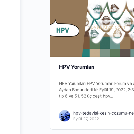
HPV Yorumları
HPV Yorumları HPV Yorumları Forum ve 
Aydan Bodur dedi ki: Eylül 19, 2022, 2
tip 6 ve 51, 52 üç çeşit hpv…
hpv-tedavisi-kesin-cozumu-ne
Eylül 27, 2022