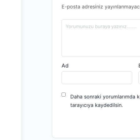
E-posta adresiniz yayınlanmayac
Ad
Daha sonraki yorumlarımda ku
tarayıcıya kaydedilsin.