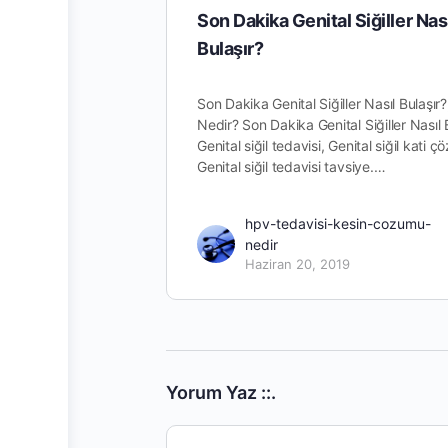
Son Dakika Genital Siğiller Nas
Bulaşır?
Son Dakika Genital Siğiller Nasıl Bulaşır?
Nedir? Son Dakika Genital Siğiller Nasıl 
Genital siğil tedavisi, Genital siğil kati ç
Genital siğil tedavisi tavsiye.…
hpv-tedavisi-kesin-cozumu-
nedir
Haziran 20, 2019
Yorum Yaz ::.