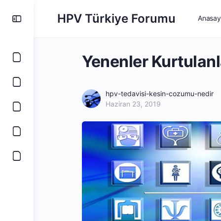
HPV Türkiye Forumu
Anasay
Yenenler Kurtulanl
hpv-tedavisi-kesin-cozumu-nedir
Haziran 23, 2019