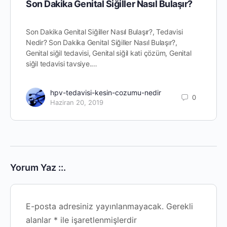
Son Dakika Genital Siğiller Nasıl Bulaşır?
Son Dakika Genital Siğiller Nasıl Bulaşır?, Tedavisi
Nedir? Son Dakika Genital Siğiller Nasıl Bulaşır?,
Genital siğil tedavisi, Genital siğil kati çözüm, Genital
siğil tedavisi tavsiye.…
hpv-tedavisi-kesin-cozumu-nedir
0
Haziran 20, 2019
Yorum Yaz ::.
E-posta adresiniz yayınlanmayacak.
Gerekli
alanlar
*
ile işaretlenmişlerdir