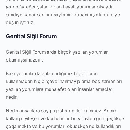
yorumlar
eğer yalan dolan hayali yorumlar olsaydı
şimdiye kadar sanırım sayfamız kapanmış olurdu diye
düşünüyoruz.
Genital Siğil Forum
Genital Siğil Forumlarda birçok yazılan yorumlar
okumuşsunuzdur.
Bazı yorumlarda anlamadığımız hiç bir ürün
kullanmadan hiç birşeye inanmayıp ama boş zamanları
yazılan yorumlara muhalefet olan insanlar amaçları
nedir.
Neden insanlara saygı göstermezler bilinmez. Ancak
kullanıp iyileşen ve kurtulanlar bu virüsten gün geçtikçe
çoğalmakta ve bu yorumları okudukça ne kullandıkları