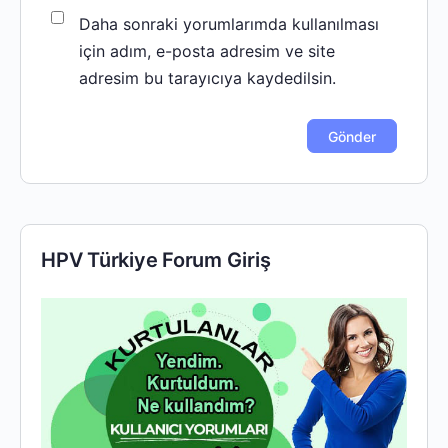
Daha sonraki yorumlarımda kullanılması
için adım, e-posta adresim ve site
adresim bu tarayıcıya kaydedilsin.
HPV Türkiye Forum Giriş