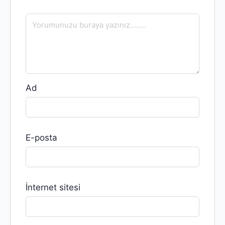
Ad
E-posta
İnternet sitesi