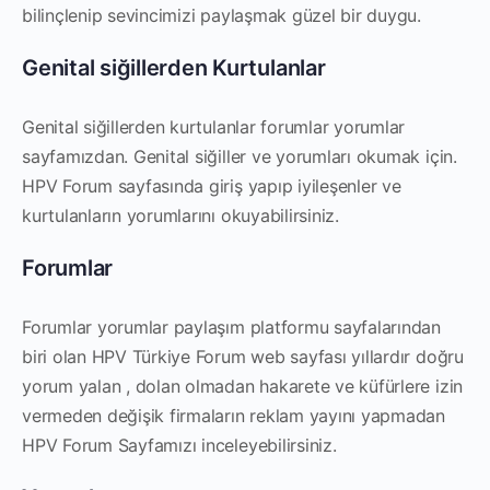
bilinçlenip sevincimizi paylaşmak güzel bir duygu.
Genital siğillerden Kurtulanlar
Genital siğillerden kurtulanlar forumlar yorumlar
sayfamızdan. Genital siğiller ve yorumları okumak için.
HPV Forum sayfasında giriş yapıp iyileşenler ve
kurtulanların yorumlarını okuyabilirsiniz.
Forumlar
Forumlar yorumlar paylaşım platformu sayfalarından
biri olan HPV Türkiye Forum web sayfası yıllardır doğru
yorum yalan , dolan olmadan hakarete ve küfürlere izin
vermeden değişik firmaların reklam yayını yapmadan
HPV Forum Sayfamızı inceleyebilirsiniz.