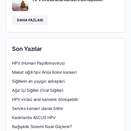
DAHA FAZLASI
Son Yazılar
HPV (Human Papillomavirus)
Makat siğili hpv Anüs Kolon kanseri
Siğillerin en yaygın sebepleri.
Ağız İçi Siğiller (Oral Siğiller)
HPV virüsü anal kansere dönüşebilir.
Serviks kanseri olarak bilinir
Kadınlarda ASCUS HPV
Bağışıklık Sistemi Nasıl Güçlenir?