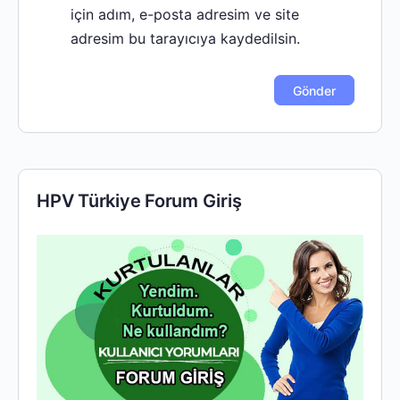
için adım, e-posta adresim ve site
adresim bu tarayıcıya kaydedilsin.
HPV Türkiye Forum Giriş