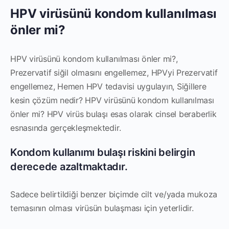
HPV virüsünü kondom kullanılması
önler mi?
HPV virüsünü kondom kullanılması önler mi?,
Prezervatif siğil olmasını engellemez, HPVyi Prezervatif
engellemez, Hemen HPV tedavisi uygulayın, Siğillere
kesin çözüm nedir? HPV virüsünü kondom kullanılması
önler mi? HPV virüs bulaşı esas olarak cinsel beraberlik
esnasında gerçekleşmektedir.
Kondom kullanımı bulaşı riskini belirgin
derecede azaltmaktadır.
Sadece belirtildiği benzer biçimde cilt ve/yada mukoza
temasının olması virüsün bulaşması için yeterlidir.