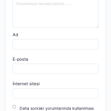
Ad
E-posta
İnternet sitesi
Daha sonraki yorumlarımda kullanılması