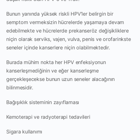
Bunun yanında yüksek riskli HPV’ler belirgin bir
semptom vermeksizin hücrelerde yaşamaya devam
edebilmekte ve hücrelerde prekanseröz değişikliklere
niçin olarak serviks, vajen, vulva, penis ve orofarinkste
seneler içinde kanserlere niçin olabilmektedir.
Burada mühim nokta her HPV enfeksiyonun
kanserleşmediğinin ve eğer kanserleşme
gerçekleşecekse bunun uzun seneler alacağının
bilinmesidir.
Bağışıklık sisteminin zayıflaması
Kemoterapi ve radyoterapi tedavileri
Sigara kullanımı